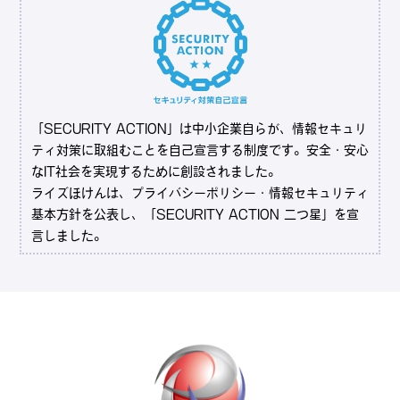
「SECURITY ACTION」は中小企業自らが、情報セキュリ
ティ対策に取組むことを自己宣言する制度です。安全・安心
なIT社会を実現するために創設されました。
ライズほけんは、プライバシーポリシー・情報セキュリティ
基本方針を公表し、「SECURITY ACTION 二つ星」を宣
言しました。