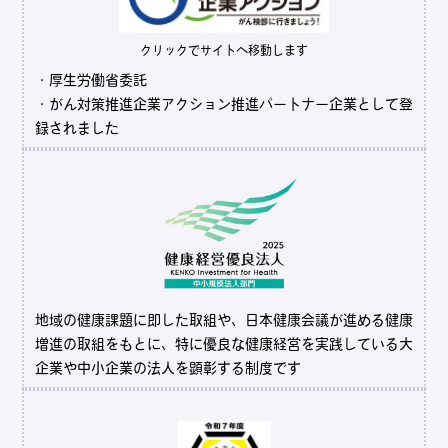
クリックでサイトへ移動します
・厚生労働省委託
・がん対策推進企業アクション推進パートナー企業として登
録されました
地域の健康課題に即した取組や、日本健康会議が進める健康
増進の取組をもとに、特に優良な健康経営を実践している大
企業や中小企業の法人を顕彰する制度です