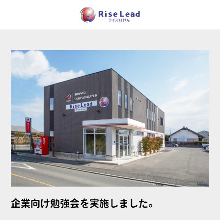
企業向け勉強会を実施しました。