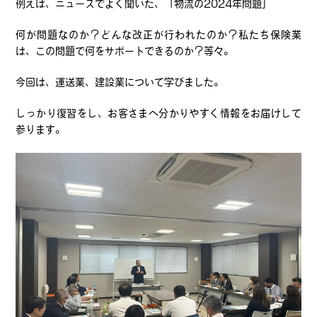
例えば、ニュースでよく聞いた、「物流の2024年問題」
何が問題なのか？どんな改正が行われたのか？私たち保険業
は、この問題で何をサポートできるのか？等々。
今回は、運送業、建設業について学びました。
しっかり復習をし、お客さまへ分かりやすく情報をお届けして
参ります。