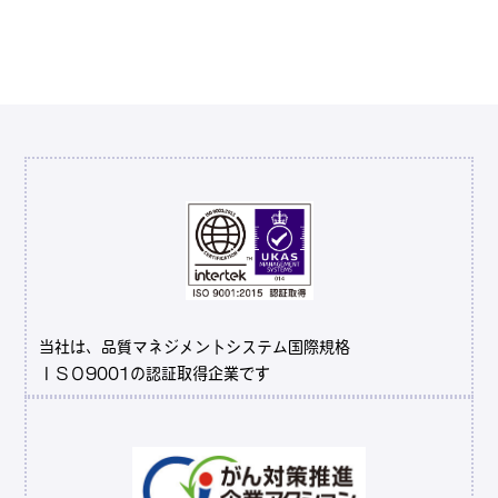
当社は、品質マネジメントシステム国際規格
ＩＳＯ9001の認証取得企業です