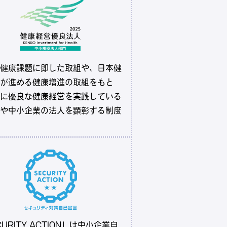
健康課題に即した取組や、日本健
が進める健康増進の取組をもと
に優良な健康経営を実践している
や中小企業の法人を顕彰する制度
CURITY ACTION」は中小企業自