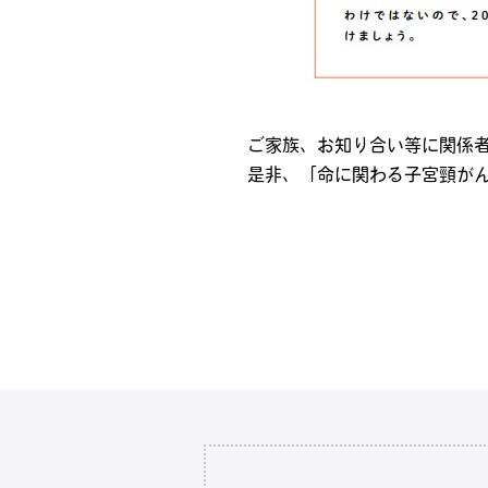
ご家族、お知り合い等に関係
是非、「命に関わる子宮頸が