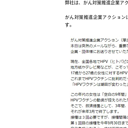
弊社は、がん対策推進企業ア
がん対策推進企業アクション
す。