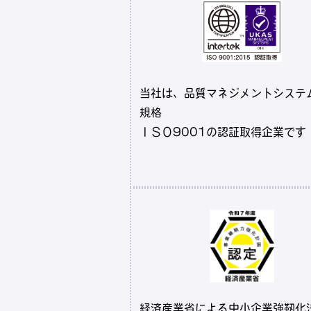
当社は、品質マネジメントシステ
規格
ＩＳＯ9001の認証取得企業です
経済産業省による中小企業強靭化