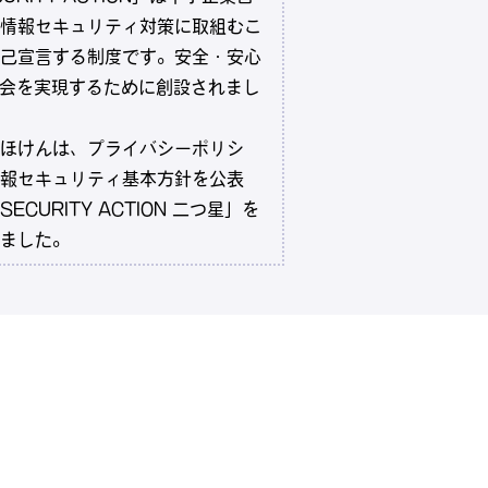
情報セキュリティ対策に取組むこ
己宣言する制度です。安全・安心
社会を実現するために創設されまし
ほけんは、プライバシーポリシ
報セキュリティ基本方針を公表
ECURITY ACTION 二つ星」を
ました。