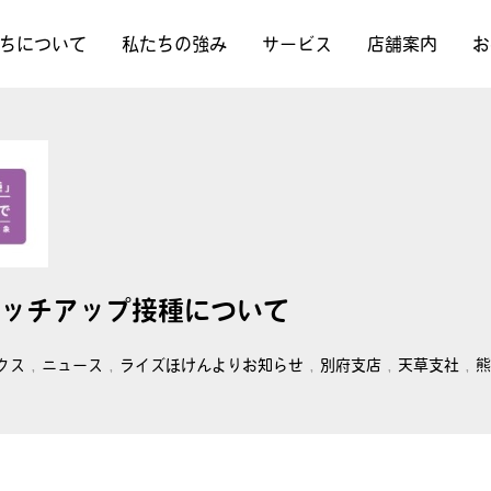
ちについて
私たちの強み
サービス
店舗案内
お
ャッチアップ接種について
クス
,
ニュース
,
ライズほけんよりお知らせ
,
別府支店
,
天草支社
,