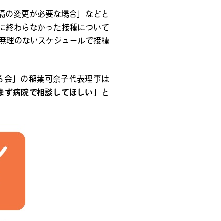
隔の変更が必要な場合」などと
に終わらなかった接種について
無理のないスケジュールで接種
る会」の稲葉可奈子代表理事は
まず病院で相談してほしい
」と