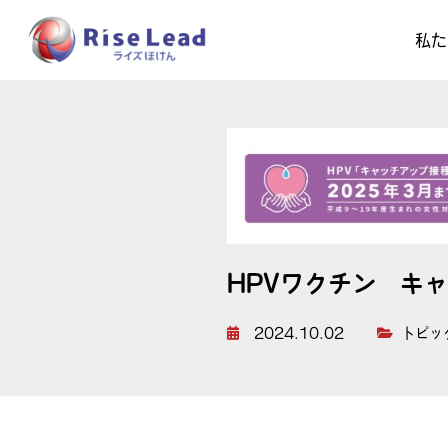
私た
HPVワクチン キ
2024.10.02
トピッ