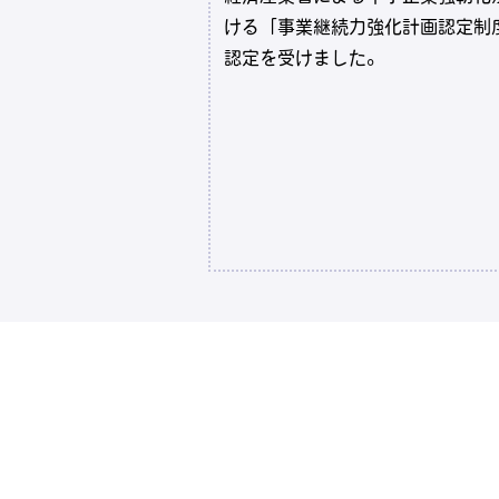
ける「事業継続力強化計画認定制
認定を受けました。