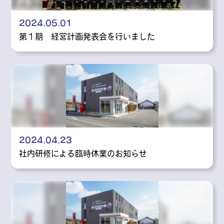
2024.05.01
第１期 経営計画発表会を行いました
2024.04.23
社内研修による臨時休業のお知らせ