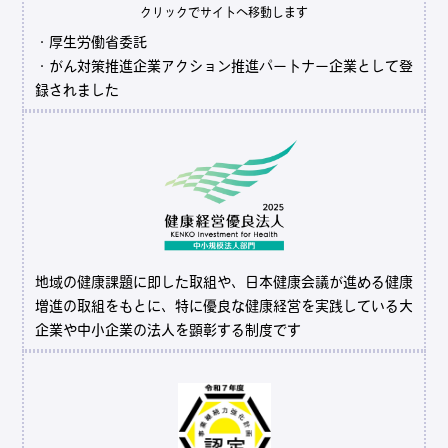
クリックでサイトへ移動します
・厚生労働省委託
・がん対策推進企業アクション推進パートナー企業として登
録されました
地域の健康課題に即した取組や、日本健康会議が進める健康
増進の取組をもとに、特に優良な健康経営を実践している大
企業や中小企業の法人を顕彰する制度です