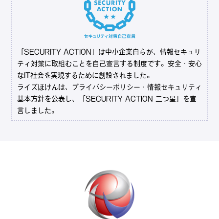
「SECURITY ACTION」は中小企業自らが、情報セキュリ
ティ対策に取組むことを自己宣言する制度です。安全・安心
なIT社会を実現するために創設されました。
ライズほけんは、プライバシーポリシー・情報セキュリティ
基本方針を公表し、「SECURITY ACTION 二つ星」を宣
言しました。