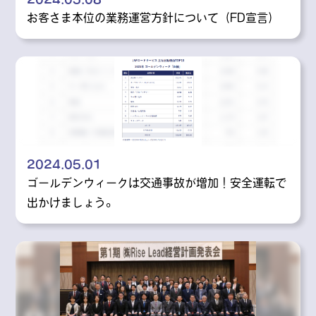
お客さま本位の業務運営方針について（FD宣言）
2024.05.01
ゴールデンウィークは交通事故が増加！安全運転で
出かけましょう。