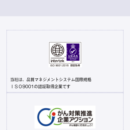
当社は、品質マネジメントシステム国際規格
ＩＳＯ9001の認証取得企業です