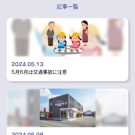
記事一覧
2024.05.13
5月6月は交通事故に注意
2024.05.08